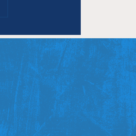
ΗΣΑΝ ΤΑ ΝΤΕΡΜΠΙ
ΒΟΣ ΝΟΘ ΚΑΙ ΙΩΝΕΣ -
ΟΛΑ ΕΠΙΚΡΑΤΗΣΑΝ
Λ ΚΑΙ ΝΗΡΕΑΣ