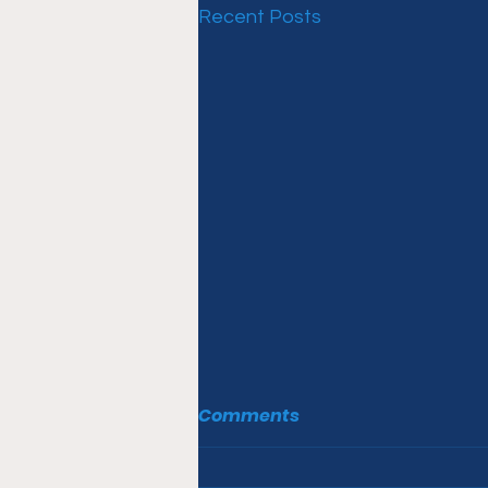
Recent Posts
Comments